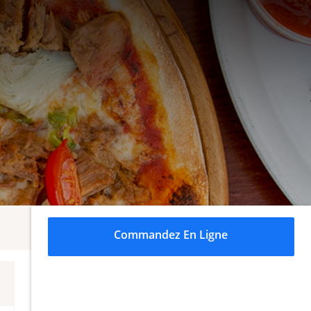
Commandez En Ligne