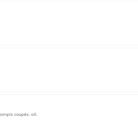
ampis coupés, ail.